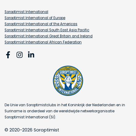
Soroptimist International
Soroptimist International of Europe
Soroptimist International of the Americas
Soroptimist International South East Asia Pacific
Soroptimist International Great Britain and Ireland
Soroptimist International African Federation
De Unie van Soroptimistclubs in het Koninkrijk der Nederlanden en in
Suriname is onderdeel van de wereldwijde netwerkorganisatie
Soroptimist International (SI).
© 2020-2026 Soroptimist