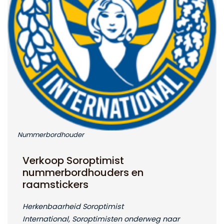
Nummerbordhouder
Verkoop Soroptimist
nummerbordhouders en
raamstickers
Herkenbaarheid Soroptimist
International, Soroptimisten onderweg naar