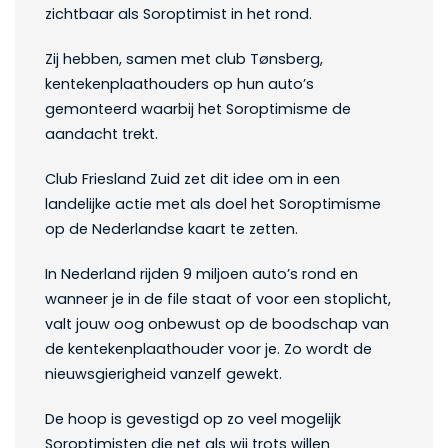
zichtbaar als Soroptimist in het rond.
Zij hebben, samen met club Tønsberg,
kentekenplaathouders op hun auto’s
gemonteerd waarbij het Soroptimisme de
aandacht trekt.
Club Friesland Zuid zet dit idee om in een
landelijke actie met als doel het Soroptimisme
op de Nederlandse kaart te zetten.
In Nederland rijden 9 miljoen auto’s rond en
wanneer je in de file staat of voor een stoplicht,
valt jouw oog onbewust op de boodschap van
de kentekenplaathouder voor je. Zo wordt de
nieuwsgierigheid vanzelf gewekt.
De hoop is gevestigd op zo veel mogelijk
Soroptimisten die net als wij trots willen