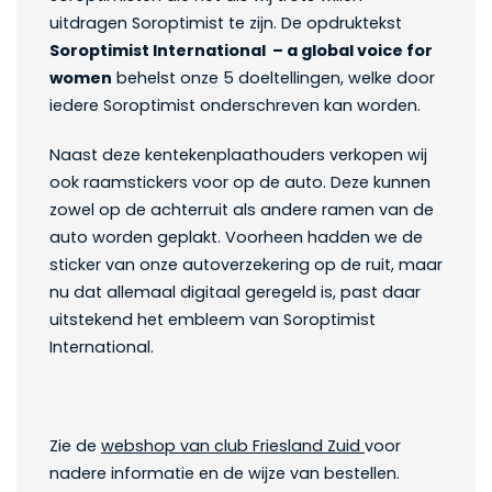
uitdragen Soroptimist te zijn. De opdruktekst
Soroptimist International – a global voice for
women
behelst onze 5 doeltellingen, welke door
iedere Soroptimist onderschreven kan worden.
Naast deze kentekenplaathouders verkopen wij
ook raamstickers voor op de auto. Deze kunnen
zowel op de achterruit als andere ramen van de
auto worden geplakt. Voorheen hadden we de
sticker van onze autoverzekering op de ruit, maar
nu dat allemaal digitaal geregeld is, past daar
uitstekend het embleem van Soroptimist
International.
Zie de
webshop van club Friesland Zuid
voor
nadere informatie en de wijze van bestellen.