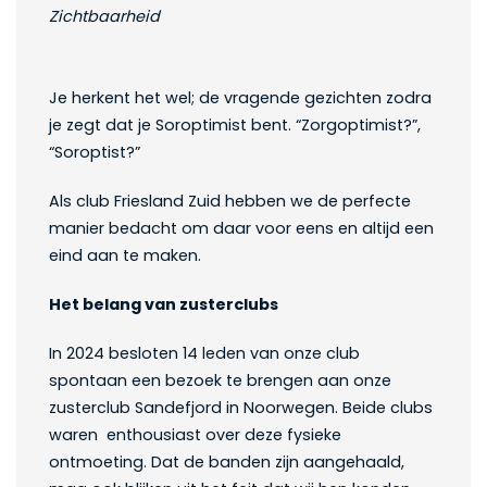
Zichtbaarheid
Je herkent het wel; de vragende gezichten zodra
je zegt dat je Soroptimist bent. “Zorgoptimist?”,
“Soroptist?”
Als club Friesland Zuid hebben we de perfecte
manier bedacht om daar voor eens en altijd een
eind aan te maken.
Het belang van zusterclubs
In 2024 besloten 14 leden van onze club
spontaan een bezoek te brengen aan onze
zusterclub Sandefjord in Noorwegen. Beide clubs
waren enthousiast over deze fysieke
ontmoeting. Dat de banden zijn aangehaald,