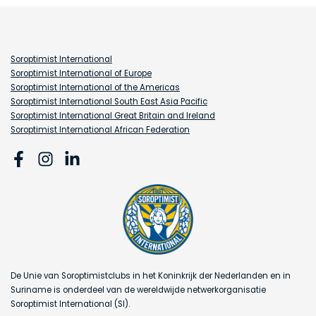
Soroptimist International
Soroptimist International of Europe
Soroptimist International of the Americas
Soroptimist International South East Asia Pacific
Soroptimist International Great Britain and Ireland
Soroptimist International African Federation
De Unie van Soroptimistclubs in het Koninkrijk der Nederlanden en in
Suriname is onderdeel van de wereldwijde netwerkorganisatie
Soroptimist International (SI).