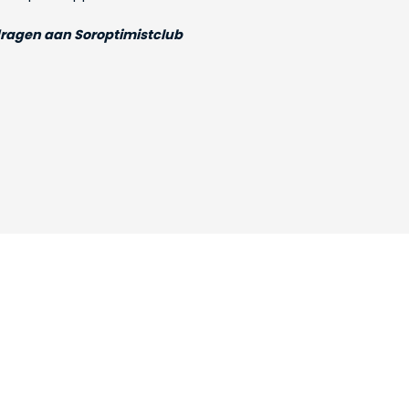
edragen aan Soroptimistclub