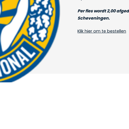
Per fles wordt 2,00 afg
Scheveningen.
Klik hier om te bestellen