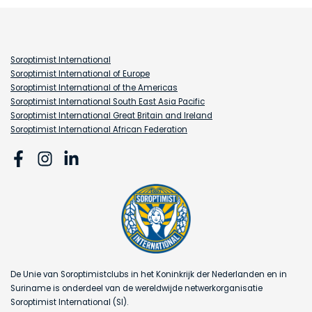
Soroptimist International
Soroptimist International of Europe
Soroptimist International of the Americas
Soroptimist International South East Asia Pacific
Soroptimist International Great Britain and Ireland
Soroptimist International African Federation
De Unie van Soroptimistclubs in het Koninkrijk der Nederlanden en in
Suriname is onderdeel van de wereldwijde netwerkorganisatie
Soroptimist International (SI).