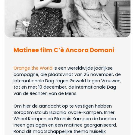
Matinee film C’è Ancora Domani
Orange the World
is een wereldwijde jaarlijkse
campagne, die plaatsvindt van 25 november, de
Internationale Dag tegen Geweld tegen Vrouwen,
tot en met 10 december, de Internationale Dag
van de Rechten van de Mens.
Om hier de aandacht op te vestigen hebben
Soroptimistclub Isalania Zwolle-Kampen, Inner
Wheel Kampen en Filmhuis Kampen de handen
ineen geslagen en een matinee georganiseerd.
Rond dit maatschappelijke thema huiselijk