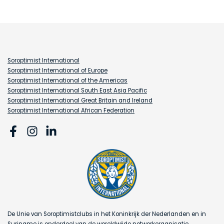
Soroptimist International
Soroptimist International of Europe
Soroptimist International of the Americas
Soroptimist International South East Asia Pacific
Soroptimist International Great Britain and Ireland
Soroptimist International African Federation
De Unie van Soroptimistclubs in het Koninkrijk der Nederlanden en in