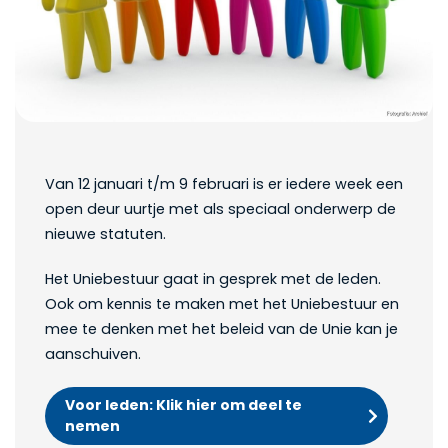
Van 12 januari t/m 9 februari is er iedere week een
open deur uurtje met als speciaal onderwerp de
nieuwe statuten.
Het Uniebestuur gaat in gesprek met de leden.
Ook om kennis te maken met het Uniebestuur en
mee te denken met het beleid van de Unie kan je
aanschuiven.
Voor leden: Klik hier om deel te
nemen