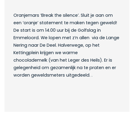
Oranjemars ‘Break the silence’. Sluit je aan om
een ‘oranje’ statement te maken tegen geweld!
De start is om 14.00 uur bij de Golfslag in
Emmeloord. We lopen met z’n allen via de Lange
Nering naar De Deel. Halverwege, op het
Kettingplein krijgen we warme
chocolademelk (van het Leger des Heils). Er is
gelegenheid om gezamenlijk na te praten en er
worden geweldsmeters uitgedeeld. .