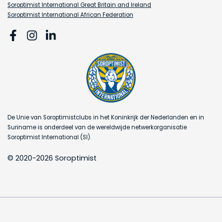
Soroptimist International Great Britain and Ireland
Soroptimist International African Federation
De Unie van Soroptimistclubs in het Koninkrijk der Nederlanden en in
Suriname is onderdeel van de wereldwijde netwerkorganisatie
Soroptimist International (SI).
© 2020-2026 Soroptimist