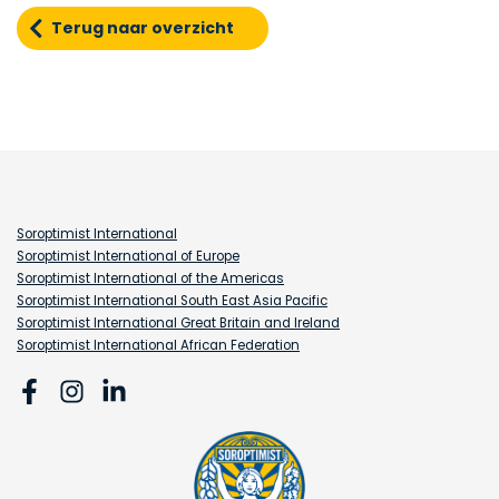
Terug naar overzicht
Soroptimist International
Soroptimist International of Europe
Soroptimist International of the Americas
Soroptimist International South East Asia Pacific
Soroptimist International Great Britain and Ireland
Soroptimist International African Federation