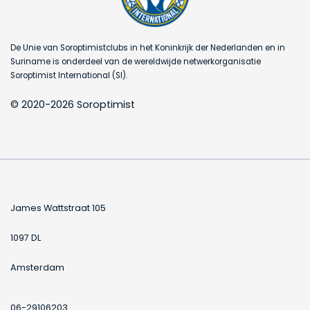
De Unie van Soroptimistclubs in het Koninkrijk der Nederlanden en in
Suriname is onderdeel van de wereldwijde netwerkorganisatie
Soroptimist International (SI).
© 2020-2026 Soroptimist
James Wattstraat 105
1097 DL
Amsterdam
06-29106203