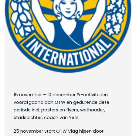
15 november – 10 december Pr-activiteiten
voorafgaand aan OTW en gedurende deze
periode incl. posters en flyers, wethouder,
stadsdichter, coach van Yets.
25 november Start OTW Vlag hijsen door