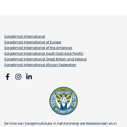
Soroptimist International
Soroptimist International of Europe
Soroptimist International of the Americas
Soroptimist International South East Asia Pacific
Soroptimist International Great Britain and Ireland
Soroptimist International African Federation
De Unie van Soroptimistclubs in het Koninkrijk der Nederlanden en in