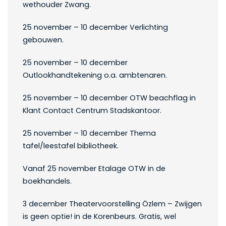
wethouder Zwang.
25 november – 10 december Verlichting
gebouwen.
25 november – 10 december
Outlookhandtekening o.a. ambtenaren.
25 november – 10 december OTW beachflag in
Klant Contact Centrum Stadskantoor.
25 november – 10 december Thema
tafel/leestafel bibliotheek.
Vanaf 25 november Etalage OTW in de
boekhandels.
3 december Theatervoorstelling Özlem – Zwijgen
is geen optie! in de Korenbeurs. Gratis, wel