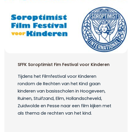
SFFK Soroptimist Fim Festival voor Kinderen
Tijdens het Filmfestival voor Kinderen
rondom de Rechten van het Kind gaan
kinderen van basisscholen in Hoogeveen,
Ruinen, Stuifzand, Elim, Hollandscheveld,
Zuidwolde en Pesse naar een film kijken met
als thema de rechten van het kind.