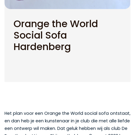
Orange the World
Social Sofa
Hardenberg
Het plan voor een Orange the World social sofa ontstaat,
en dan heb je een kunstenaar in je club die met alle liefde
een ontwerp wil maken. Dat geluk hebben wij als club De