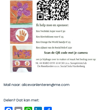
Mail naar: alicevanlenteren@me.com
Delen? Dat kan met: