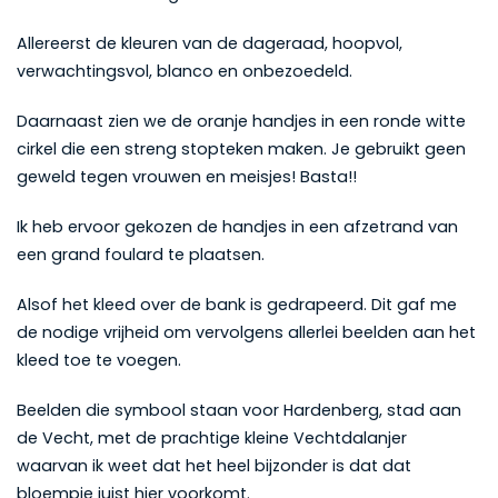
Allereerst de kleuren van de dageraad, hoopvol,
verwachtingsvol, blanco en onbezoedeld.
Daarnaast zien we de oranje handjes in een ronde witte
cirkel die een streng stopteken maken. Je gebruikt geen
geweld tegen vrouwen en meisjes! Basta!!
Ik heb ervoor gekozen de handjes in een afzetrand van
een grand foulard te plaatsen.
Alsof het kleed over de bank is gedrapeerd. Dit gaf me
de nodige vrijheid om vervolgens allerlei beelden aan het
kleed toe te voegen.
Beelden die symbool staan voor Hardenberg, stad aan
de Vecht, met de prachtige kleine Vechtdalanjer
waarvan ik weet dat het heel bijzonder is dat dat
bloempje juist hier voorkomt.