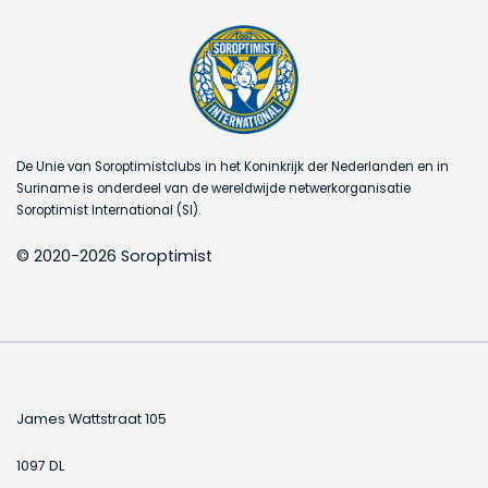
De Unie van Soroptimistclubs in het Koninkrijk der Nederlanden en in
Suriname is onderdeel van de wereldwijde netwerkorganisatie
Soroptimist International (SI).
© 2020-2026 Soroptimist
James Wattstraat 105
1097 DL