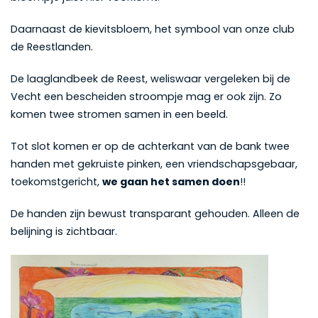
Daarnaast de kievitsbloem, het symbool van onze club
de Reestlanden.
De laaglandbeek de Reest, weliswaar vergeleken bij de
Vecht een bescheiden stroompje mag er ook zijn. Zo
komen twee stromen samen in een beeld.
Tot slot komen er op de achterkant van de bank twee
handen met gekruiste pinken, een vriendschapsgebaar,
toekomstgericht,
we gaan het samen doen
!!
De handen zijn bewust transparant gehouden. Alleen de
belijning is zichtbaar.