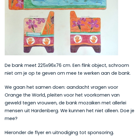
De bank meet 225x96x76 cm. Een flink object, schroom
niet om je op te geven om mee te werken aan de bank.
We gaan het samen doen: aandacht vragen voor
Orange the World, pleiten voor het voorkomen van
geweld tegen vrouwen, de bank mozaiken met allerlei
mensen uit Hardenberg. We kunnen het niet alleen. Doe je
mee?
Hieronder de flyer en uitnodiging tot sponsoring.