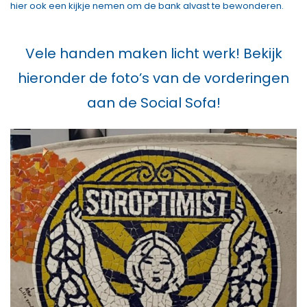
hier ook een kijkje nemen om de bank alvast te bewonderen.
Vele handen maken licht werk! Bekijk
hieronder de foto’s van de vorderingen
aan de Social Sofa!