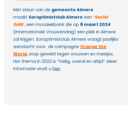
Met steun van de
gemeente Almere
maakt
Soroptimistclub Almere
een
‘
Social
Sofa
‘
, een mozaïekbank die op
8 maart 2024
(Internationale Vrouwendag) een plek in Almere
zal krijgen. Soroptimistclub Almere vraagt jaarlijks
aandacht voor de campagne
Orange the
World
, stop geweld tegen vrouwen en meisjes.
Het thema in 2023 is “Veilig, overal en altijd”.
Meer
informatie vindt u
hier
.