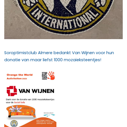
Soroptimistclub Almere bedankt Van Wijnen voor hun
donatie van maar liefst 1000 mozaïeksteentjes!