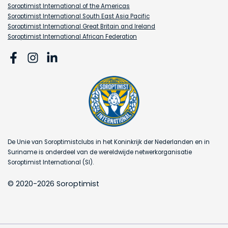
Soroptimist International of the Americas
Soroptimist International South East Asia Pacific
Soroptimist International Great Britain and Ireland
Soroptimist International African Federation
De Unie van Soroptimistclubs in het Koninkrijk der Nederlanden en in
Suriname is onderdeel van de wereldwijde netwerkorganisatie
Soroptimist International (SI).
© 2020-2026 Soroptimist