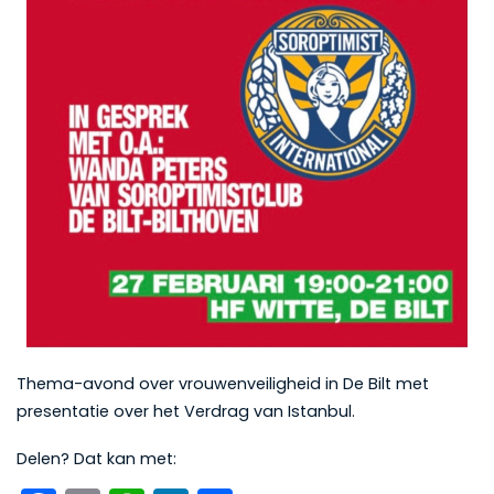
Thema-avond over vrouwenveiligheid in De Bilt met
presentatie over het Verdrag van Istanbul.
Delen? Dat kan met: