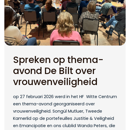
Spreken op thema-
avond De Bilt over
vrouwenveiligheid
op 27 februari 2026 werd in het HF Witte Centrum
een thema-avond georganiseerd over
vrouwenveiligheid. Songül Mutluer, Tweede
Kamerlid op de portefeuilles Justitie & Veiligheid
en Emancipatie en ons clublid Wanda Peters, die