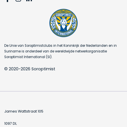
De Unie van Soroptimistclubs in het Koninkrijk der Nederlanden en in
Suriname is onderdeel van de wereldwijde netwerkorganisatie
Soroptimist International (SI).
© 2020-2026 Soroptimist
James Wattstraat 105
1097 DL