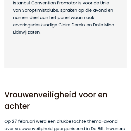
Istanbul Convention Promotor is voor de Unie
van Soroptimistclubs, spraken op die avond en
namen deel aan het panel waarin ook
ervaringsdeskundige Claire Derckx en Dolle Mina
Lidewij zaten.
Vrouwenveiligheid voor en
achter
Op 27 februari werd een drukbezochte thema-avond
over vrouwenveiligheid georganiseerd in De Bilt. Inwoners