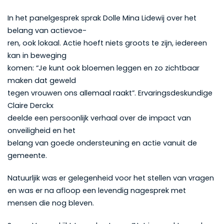
In het panelgesprek sprak Dolle Mina Lidewij over het
belang van actievoe-
ren, ook lokaal. Actie hoeft niets groots te zijn, iedereen
kan in beweging
komen: “Je kunt ook bloemen leggen en zo zichtbaar
maken dat geweld
tegen vrouwen ons allemaal raakt”. Ervaringsdeskundige
Claire Derckx
deelde een persoonlijk verhaal over de impact van
onveiligheid en het
belang van goede ondersteuning en actie vanuit de
gemeente.
Natuurljik was er gelegenheid voor het stellen van vragen
en was er na afloop een levendig nagesprek met
mensen die nog bleven.