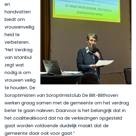
en
handvatten
biedt om
vrouwenveilig
heid te
verbeteren.
“Het Verdrag
van Istanbul
zegt wat
nodig is om
vrouwen veilig
te houden. De
Soroptimisten van Soroptimistclub De Bilt-Bilthoven
werken graag samen met de gemeente om het verdrag
beter te gaan naleven. Daarvoor is het belangrijk dat in
het coalitieakkoord dat na de verkiezingen opgesteld
gaat worden voldoende duidelijk maakt dat de
gemeente daar ook voor gaat.”