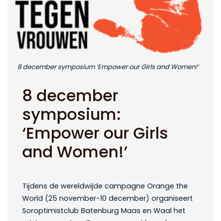
8 december symposium ‘Empower our Girls and Women!’
8 december
symposium:
‘Empower our Girls
and Women!’
Tijdens de wereldwijde campagne Orange the
World (25 november-10 december) organiseert
Soroptimistclub Batenburg Maas en Waal het