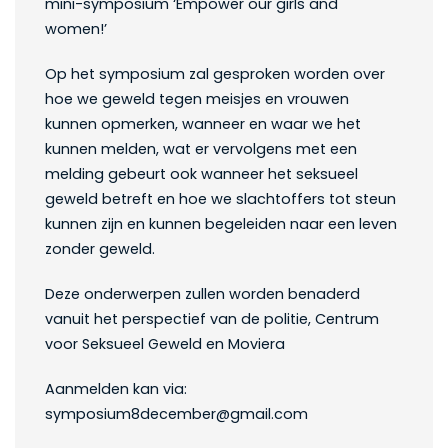
mini-symposium ‘Empower our girls and
women!’
Op het symposium zal gesproken worden over
hoe we geweld tegen meisjes en vrouwen
kunnen opmerken, wanneer en waar we het
kunnen melden, wat er vervolgens met een
melding gebeurt ook wanneer het seksueel
geweld betreft en hoe we slachtoffers tot steun
kunnen zijn en kunnen begeleiden naar een leven
zonder geweld.
Deze onderwerpen zullen worden benaderd
vanuit het perspectief van de politie, Centrum
voor Seksueel Geweld en Moviera
Aanmelden kan via:
symposium8december@gmail.com