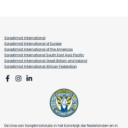
Soroptimist International
Soroptimist International of Europe
Soroptimist International of the Americas
Soroptimist International South East Asia Pacific
Soroptimist International Great Britain and Ireland
Soroptimist International African Federation
De Unie van Soroptimistclubs in het Koninkrijk der Nederlanden en in