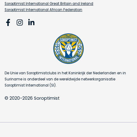
Soroptimist International Great Britain and Ireland
Soroptimist International African Federation
De Unie van Soroptimistclubs in het Koninkrijk der Nederlanden en in
Suriname is onderdeel van de wereldwijde netwerkorganisatie
Soroptimist International (SI).
© 2020-2026 Soroptimist