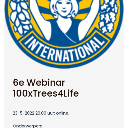
6e Webinar
100xTrees4Life
23-5-2022 20.00 uur; online.
Onderwerpen: