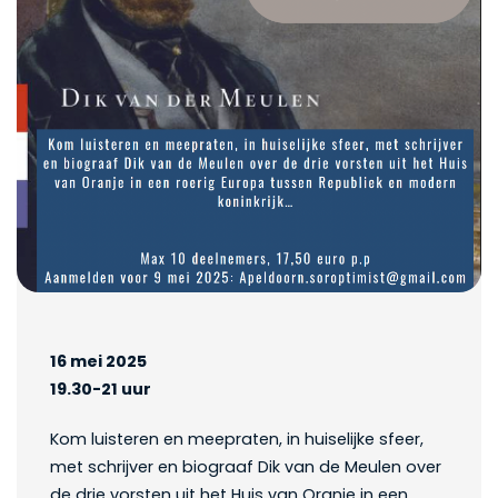
16 mei 2025
19.30-21 uur
Kom luisteren en meepraten, in huiselijke sfeer,
met schrijver en biograaf Dik van de Meulen over
de drie vorsten uit het Huis van Oranje in een