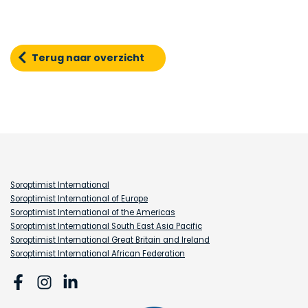
Terug naar overzicht
Soroptimist International
Soroptimist International of Europe
Soroptimist International of the Americas
Soroptimist International South East Asia Pacific
Soroptimist International Great Britain and Ireland
Soroptimist International African Federation