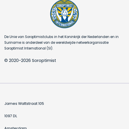
De Unie van Soroptimistclubs in het Koninkrijk der Nederlanden en in
Suriname is onderdeel van de wereldwijde netwerkorganisatie
Soroptimist International (SI).
© 2020-2026 Soroptimist
James Wattstraat 105
1097 DL
Amsterdam