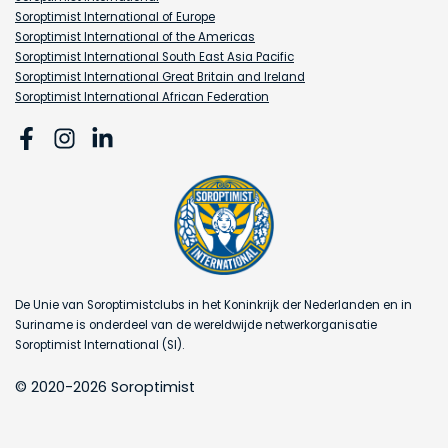
Soroptimist International of Europe
Soroptimist International of the Americas
Soroptimist International South East Asia Pacific
Soroptimist International Great Britain and Ireland
Soroptimist International African Federation
De Unie van Soroptimistclubs in het Koninkrijk der Nederlanden en in
Suriname is onderdeel van de wereldwijde netwerkorganisatie
Soroptimist International (SI).
© 2020-2026 Soroptimist