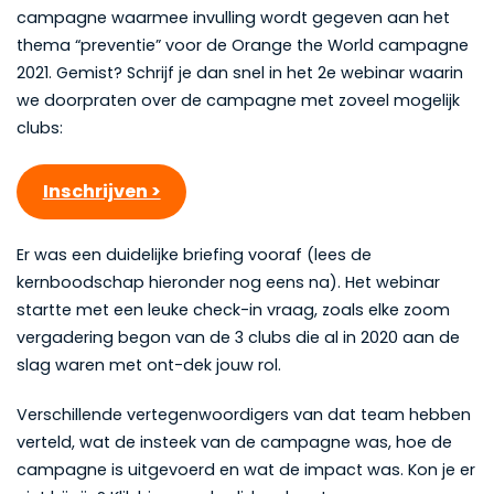
campagne waarmee invulling wordt gegeven aan het
thema “preventie” voor de Orange the World campagne
2021. Gemist? Schrijf je dan snel in het 2e webinar waarin
we doorpraten over de campagne met zoveel mogelijk
clubs:
Inschrijven >
Er was een duidelijke briefing vooraf (lees de
kernboodschap hieronder nog eens na). Het webinar
startte met een leuke check-in vraag, zoals elke zoom
vergadering begon van de 3 clubs die al in 2020 aan de
slag waren met ont-dek jouw rol.
Verschillende vertegenwoordigers van dat team hebben
verteld, wat de insteek van de campagne was, hoe de
campagne is uitgevoerd en wat de impact was. Kon je er