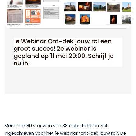
1e Webinar Ont-dek jouw rol een
groot succes! 2e webinar is
gepland op 11 mei 20:00. Schrijf je
nu in!
Meer dan 80 vrouwen van 38 clubs hebben zich
ingeschreven voor het 1e webinar “ont-dek jouw rol”. De