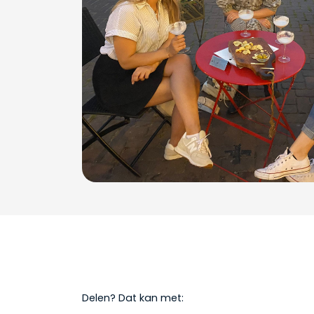
Delen? Dat kan met: