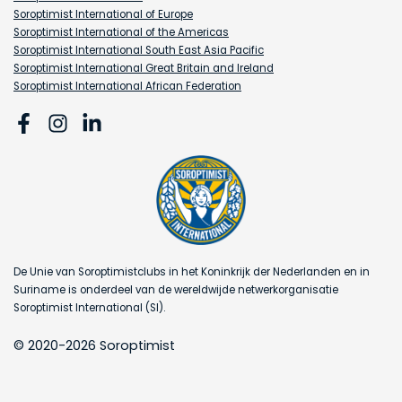
Soroptimist International of Europe
Soroptimist International of the Americas
Soroptimist International South East Asia Pacific
Soroptimist International Great Britain and Ireland
Soroptimist International African Federation
De Unie van Soroptimistclubs in het Koninkrijk der Nederlanden en in
Suriname is onderdeel van de wereldwijde netwerkorganisatie
Soroptimist International (SI).
© 2020-2026 Soroptimist