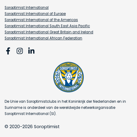
Soroptimist International
Soroptimist International of Europe
Soroptimist International of the Americas
Soroptimist International South East Asia Pacific
Soroptimist International Great Britain and Ireland
Soroptimist International African Federation
De Unie van Soroptimistclubs in het Koninkrijk der Nederlanden en in
Suriname is onderdeel van de wereldwijde netwerkorganisatie
Soroptimist International (SI).
© 2020-2026 Soroptimist