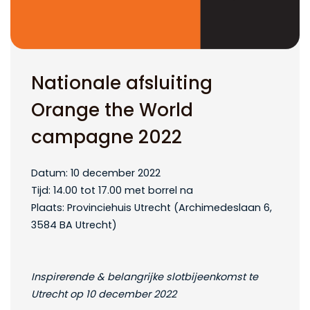
Nationale afsluiting
Orange the World
campagne 2022
Datum: 10 december 2022
Tijd: 14.00 tot 17.00 met borrel na
Plaats: Provinciehuis Utrecht (Archimedeslaan 6,
3584 BA Utrecht)
Inspirerende & belangrijke slotbijeenkomst te
Utrecht op 10 december 2022