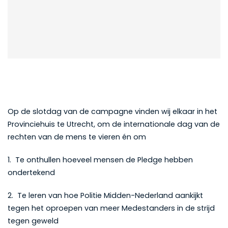
Op de slotdag van de campagne vinden wij elkaar in het
Provinciehuis te Utrecht, om de internationale dag van de
rechten van de mens te vieren én om
1. Te onthullen hoeveel mensen de Pledge hebben
ondertekend
2. Te leren van hoe Politie Midden-Nederland aankijkt
tegen het oproepen van meer Medestanders in de strijd
tegen geweld