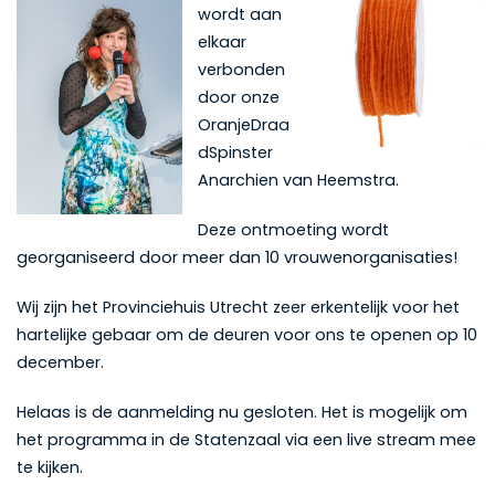
wordt aan
elkaar
verbonden
door onze
OranjeDraa
dSpinster
Anarchien van Heemstra.
Deze ontmoeting wordt
georganiseerd door meer dan 10 vrouwenorganisaties!
Wij zijn het Provinciehuis Utrecht zeer erkentelijk voor het
hartelijke gebaar om de deuren voor ons te openen op 10
december.
Helaas is de aanmelding nu gesloten. Het is mogelijk om
het programma in de Statenzaal via een live stream mee
te kijken.