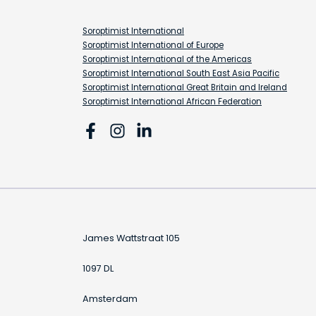
Soroptimist International
Soroptimist International of Europe
Soroptimist International of the Americas
Soroptimist International South East Asia Pacific
Soroptimist International Great Britain and Ireland
Soroptimist International African Federation
James Wattstraat 105
1097 DL
Amsterdam