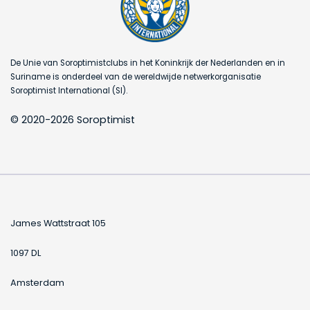
De Unie van Soroptimistclubs in het Koninkrijk der Nederlanden en in
Suriname is onderdeel van de wereldwijde netwerkorganisatie
Soroptimist International (SI).
© 2020-2026 Soroptimist
James Wattstraat 105
1097 DL
Amsterdam