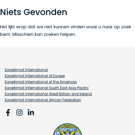
Niets Gevonden
Het lijkt erop dat we niet kunnen vinden waar u naar op zoek
bent. Misschien kan zoeken helpen.
Soroptimist International
Soroptimist International of Europe
Soroptimist International of the Americas
Soroptimist International South East Asia Pacific
Soroptimist International Great Britain and Ireland
Soroptimist International African Federation