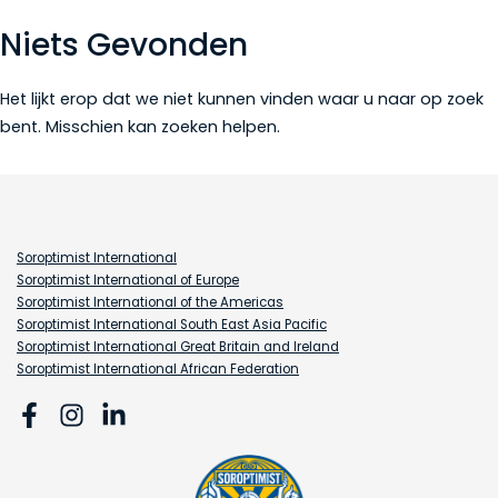
Niets Gevonden
Het lijkt erop dat we niet kunnen vinden waar u naar op zoek
bent. Misschien kan zoeken helpen.
Soroptimist International
Soroptimist International of Europe
Soroptimist International of the Americas
Soroptimist International South East Asia Pacific
Soroptimist International Great Britain and Ireland
Soroptimist International African Federation