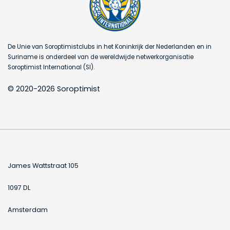
De Unie van Soroptimistclubs in het Koninkrijk der Nederlanden en in
Suriname is onderdeel van de wereldwijde netwerkorganisatie
Soroptimist International (SI).
© 2020-2026 Soroptimist
James Wattstraat 105
1097 DL
Amsterdam