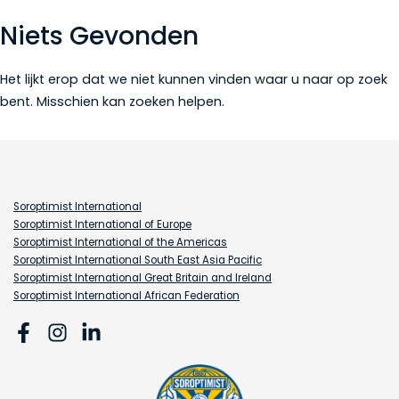
Niets Gevonden
Het lijkt erop dat we niet kunnen vinden waar u naar op zoek
bent. Misschien kan zoeken helpen.
Soroptimist International
Soroptimist International of Europe
Soroptimist International of the Americas
Soroptimist International South East Asia Pacific
Soroptimist International Great Britain and Ireland
Soroptimist International African Federation