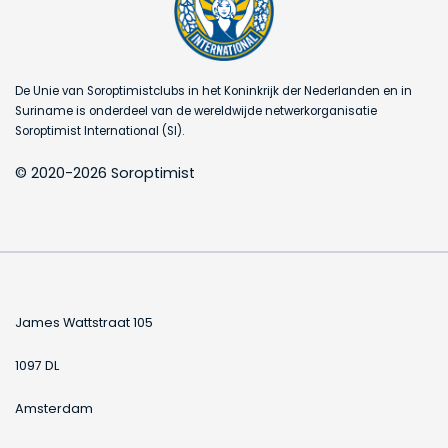
De Unie van Soroptimistclubs in het Koninkrijk der Nederlanden en in
Suriname is onderdeel van de wereldwijde netwerkorganisatie
Soroptimist International (SI).
© 2020-2026 Soroptimist
James Wattstraat 105
1097 DL
Amsterdam