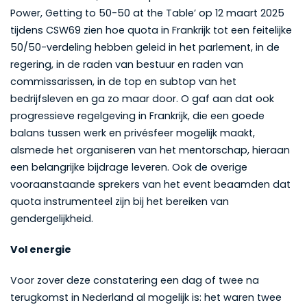
Power, Getting to 50-50 at the Table’ op 12 maart 2025
tijdens CSW69 zien hoe quota in Frankrijk tot een feitelijke
50/50-verdeling hebben geleid in het parlement, in de
regering, in de raden van bestuur en raden van
commissarissen, in de top en subtop van het
bedrijfsleven en ga zo maar door. O gaf aan dat ook
progressieve regelgeving in Frankrijk, die een goede
balans tussen werk en privésfeer mogelijk maakt,
alsmede het organiseren van het mentorschap, hieraan
een belangrijke bijdrage leveren. Ook de overige
vooraanstaande sprekers van het event beaamden dat
quota instrumenteel zijn bij het bereiken van
gendergelijkheid.
Vol energie
Voor zover deze constatering een dag of twee na
terugkomst in Nederland al mogelijk is: het waren twee