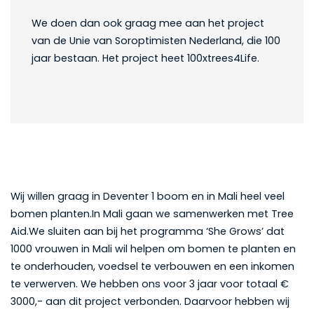
We doen dan ook graag mee aan het project
van de Unie van Soroptimisten Nederland, die 100
jaar bestaan. Het project heet 100xtrees4Life.
Wij willen graag in Deventer 1 boom en in Mali heel veel
bomen planten.In Mali gaan we samenwerken met Tree
Aid.We sluiten aan bij het programma ‘She Grows’ dat
1000 vrouwen in Mali wil helpen om bomen te planten en
te onderhouden, voedsel te verbouwen en een inkomen
te verwerven. We hebben ons voor 3 jaar voor totaal €
3000,- aan dit project verbonden. Daarvoor hebben wij