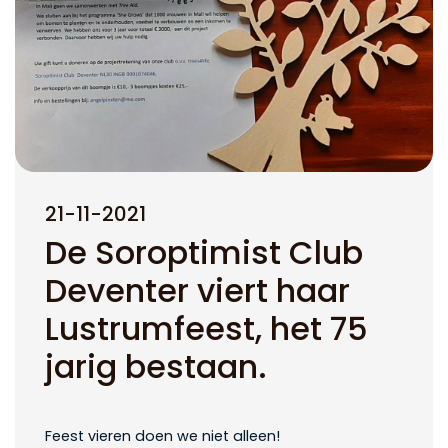
21-11-2021
De Soroptimist Club
Deventer viert haar
Lustrumfeest, het 75
jarig bestaan.
Feest vieren doen we niet alleen!