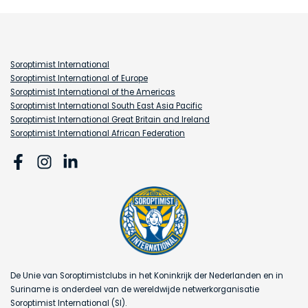
Soroptimist International
Soroptimist International of Europe
Soroptimist International of the Americas
Soroptimist International South East Asia Pacific
Soroptimist International Great Britain and Ireland
Soroptimist International African Federation
De Unie van Soroptimistclubs in het Koninkrijk der Nederlanden en in
Suriname is onderdeel van de wereldwijde netwerkorganisatie
Soroptimist International (SI).