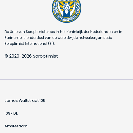
De Unie van Soroptimistclubs in het Koninkrijk der Nederlanden en in
Suriname is onderdeel van de wereldwijde netwerkorganisatie
Soroptimist International (SI).
© 2020-2026 Soroptimist
James Wattstraat 105
1097 DL
Amsterdam