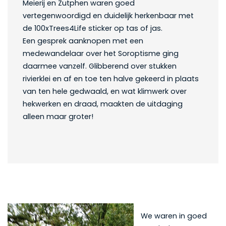
Meierij en Zutphen waren goed
vertegenwoordigd en duidelijk herkenbaar met
de 100xTrees4Life sticker op tas of jas.
Een gesprek aanknopen met een
medewandelaar over het Soroptisme ging
daarmee vanzelf. Glibberend over stukken
rivierklei en af en toe ten halve gekeerd in plaats
van ten hele gedwaald, en wat klimwerk over
hekwerken en draad, maakten de uitdaging
alleen maar groter!
We waren in goed