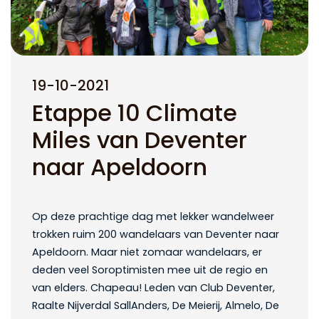
19-10-2021
Etappe 10 Climate
Miles van Deventer
naar Apeldoorn
Op deze prachtige dag met lekker wandelweer
trokken ruim 200 wandelaars van Deventer naar
Apeldoorn. Maar niet zomaar wandelaars, er
deden veel Soroptimisten mee uit de regio en
van elders. Chapeau! Leden van Club Deventer,
Raalte Nijverdal SallAnders, De Meierij, Almelo, De