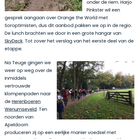
onder de riem. Harjo
Pinkster wil een
gesprek aangaan over Orange the World met
Soroptimisten, dus dit aanbod pakken we op in de regio.
De lunch brachten we door in een grote hangar van
SkyDeck
. Tot zover het verslag van het eerste deel van de
etappe.
Na Teuge gingen we
weer op weg over de
inmiddels
vertrouwde
klompenpaden naar
de
Herenboeren
Wenumseveld
. Ten
noorden van
Apeldoorn
produceren zij op een eerlijke manier voedsel met