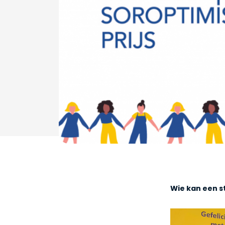
Wie kan een s