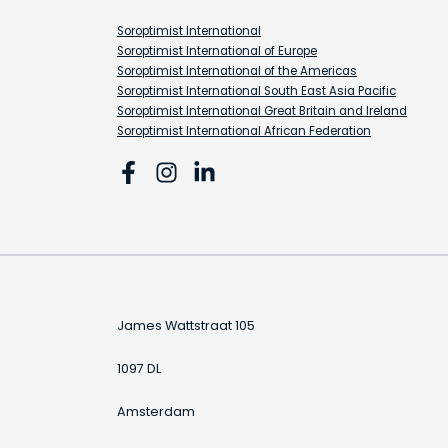
Soroptimist International
Soroptimist International of Europe
Soroptimist International of the Americas
Soroptimist International South East Asia Pacific
Soroptimist International Great Britain and Ireland
Soroptimist International African Federation
James Wattstraat 105
1097 DL
Amsterdam