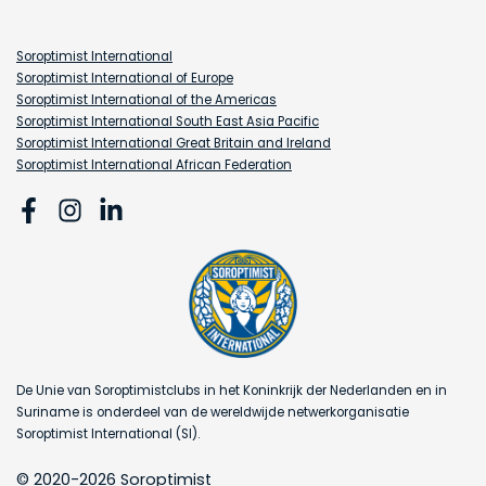
Soroptimist International
Soroptimist International of Europe
Soroptimist International of the Americas
Soroptimist International South East Asia Pacific
Soroptimist International Great Britain and Ireland
Soroptimist International African Federation
De Unie van Soroptimistclubs in het Koninkrijk der Nederlanden en in
Suriname is onderdeel van de wereldwijde netwerkorganisatie
Soroptimist International (SI).
© 2020-2026 Soroptimist