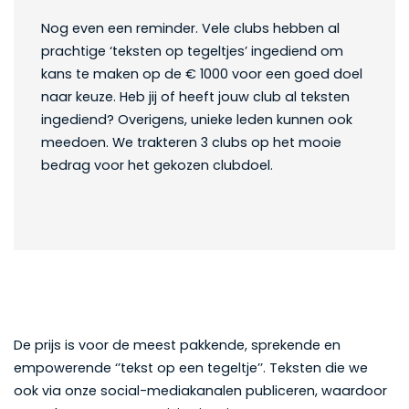
Nog even een reminder. Vele clubs hebben al
prachtige ‘teksten op tegeltjes’ ingediend om
kans te maken op de € 1000 voor een goed doel
naar keuze. Heb jij of heeft jouw club al teksten
ingediend? Overigens, unieke leden kunnen ook
meedoen. We trakteren 3 clubs op het mooie
bedrag voor het gekozen clubdoel.
De prijs is voor de meest pakkende, sprekende en
empowerende ‘’tekst op een tegeltje’’. Teksten die we
ook via onze social-mediakanalen publiceren, waardoor