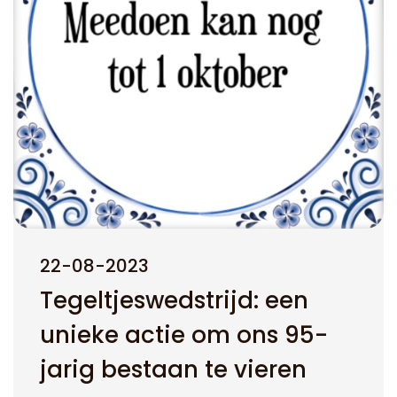
22-08-2023
Tegeltjeswedstrijd: een
unieke actie om ons 95-
jarig bestaan te vieren