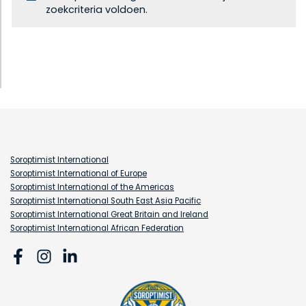
zoekcriteria voldoen.
Soroptimist International
Soroptimist International of Europe
Soroptimist International of the Americas
Soroptimist International South East Asia Pacific
Soroptimist International Great Britain and Ireland
Soroptimist International African Federation