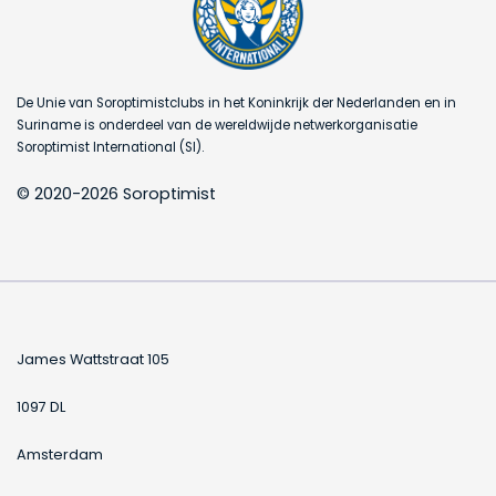
De Unie van Soroptimistclubs in het Koninkrijk der Nederlanden en in
Suriname is onderdeel van de wereldwijde netwerkorganisatie
Soroptimist International (SI).
© 2020-2026 Soroptimist
James Wattstraat 105
1097 DL
Amsterdam