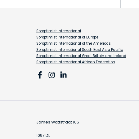
Soroptimist International
Soroptimist International of Europe
Soroptimist International of the Americas
Soroptimist International South East Asia Pacific
Soroptimist International Great Britain and Ireland
Soroptimist International African Federation
James Wattstraat 105
1097 DL