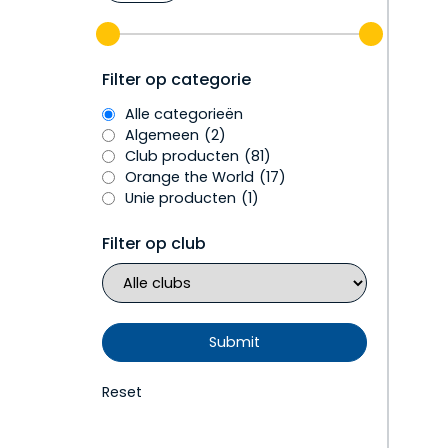
Filter op categorie
Alle categorieën
Algemeen
(2)
Club producten
(81)
Orange the World
(17)
Unie producten
(1)
Filter op club
Reset