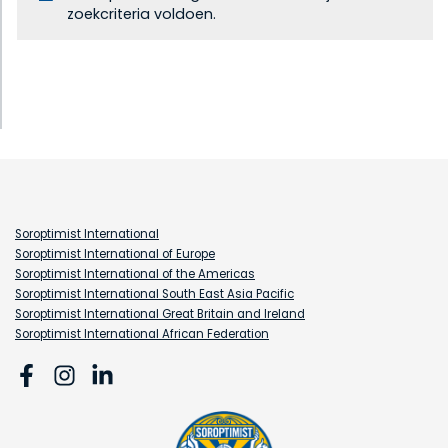
zoekcriteria voldoen.
Soroptimist International
Soroptimist International of Europe
Soroptimist International of the Americas
Soroptimist International South East Asia Pacific
Soroptimist International Great Britain and Ireland
Soroptimist International African Federation