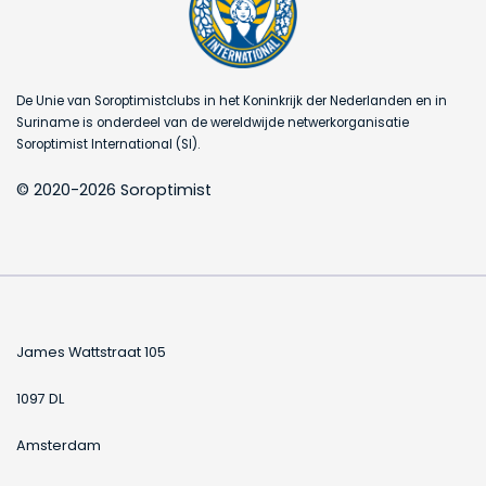
De Unie van Soroptimistclubs in het Koninkrijk der Nederlanden en in
Suriname is onderdeel van de wereldwijde netwerkorganisatie
Soroptimist International (SI).
© 2020-2026 Soroptimist
James Wattstraat 105
1097 DL
Amsterdam