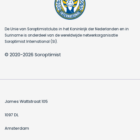
De Unie van Soroptimistclubs in het Koninkrijk der Nederlanden en in
Suriname is onderdeel van de wereldwijde netwerkorganisatie
Soroptimist International (SI).
© 2020-2026 Soroptimist
James Wattstraat 105
1097 DL
Amsterdam