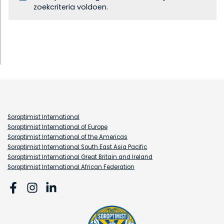
zoekcriteria voldoen.
Soroptimist International
Soroptimist International of Europe
Soroptimist International of the Americas
Soroptimist International South East Asia Pacific
Soroptimist International Great Britain and Ireland
Soroptimist International African Federation