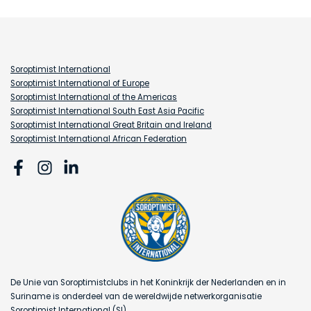
Soroptimist International
Soroptimist International of Europe
Soroptimist International of the Americas
Soroptimist International South East Asia Pacific
Soroptimist International Great Britain and Ireland
Soroptimist International African Federation
De Unie van Soroptimistclubs in het Koninkrijk der Nederlanden en in
Suriname is onderdeel van de wereldwijde netwerkorganisatie
Soroptimist International (SI).