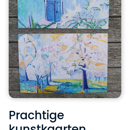
Prachtige
kunstkaarten