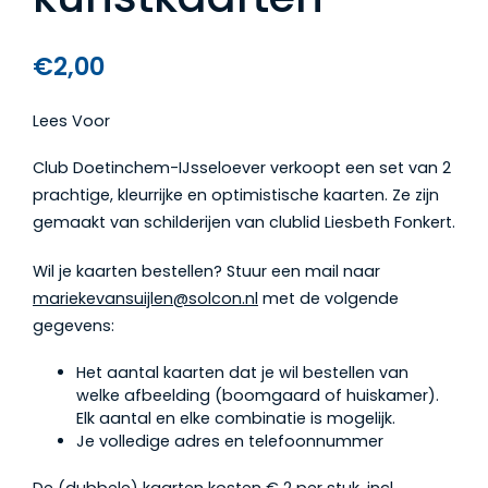
€
2,00
Lees Voor
Club Doetinchem-IJsseloever verkoopt een set van 2
prachtige, kleurrijke en optimistische kaarten. Ze zijn
gemaakt van schilderijen van clublid Liesbeth Fonkert.
Wil je kaarten bestellen? Stuur een mail naar
mariekevansuijlen@solcon.nl
met de volgende
gegevens:
Het aantal kaarten dat je wil bestellen van
welke afbeelding (boomgaard of huiskamer).
Elk aantal en elke combinatie is mogelijk.
Je volledige adres en telefoonnummer