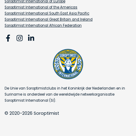
Soroptimist International of Europe
Soroptimist International of the Americas
Soroptimist International South East Asia Pacific
Soroptimist International Great Britain and Ireland
Soroptimist International African Federation
De Unie van Soroptimistclubs in het Koninkrijk der Nederlanden en in
Suriname is onderdeel van de wereldwijde netwerkorganisatie
Soroptimist International (SI).
© 2020-2026 Soroptimist