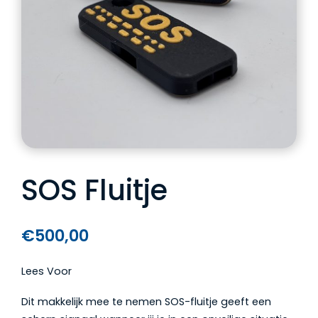
SOS Fluitje
€
500,00
Lees Voor
Dit makkelijk mee te nemen SOS-fluitje geeft een