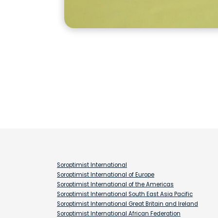
Soroptimist International
Soroptimist International of Europe
Soroptimist International of the Americas
Soroptimist International South East Asia Pacific
Soroptimist International Great Britain and Ireland
Soroptimist International African Federation