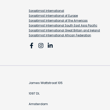
Soroptimist International
Soroptimist International of Europe
Soroptimist International of the Americas
Soroptimist International South East Asia Pacific
Soroptimist International Great Britain and Ireland
Soroptimist International African Federation
James Wattstraat 105
1097 DL
Amsterdam