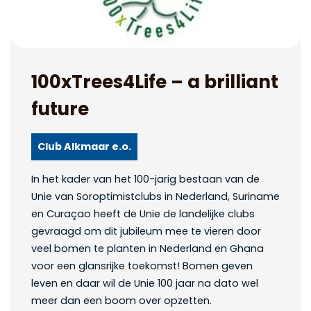
100xTrees4Life –
a brilliant
future
Club Alkmaar e.o.
In het kader van het 100-jarig bestaan van de
Unie van Soroptimistclubs in Nederland, Suriname
en Curaçao heeft de Unie de landelijke clubs
gevraagd om dit jubileum mee te vieren door
veel bomen te planten in Nederland en Ghana
voor een glansrijke toekomst! Bomen geven
leven en daar wil de Unie 100 jaar na dato wel
meer dan een boom over opzetten.