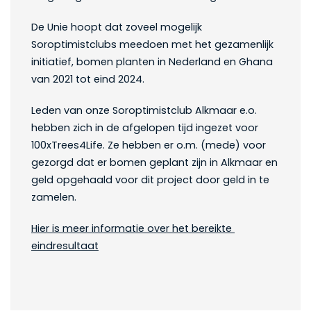
De Unie hoopt dat zoveel mogelijk
Soroptimistclubs meedoen met het gezamenlijk
initiatief, bomen planten in Nederland en Ghana
van 2021 tot eind 2024.
Leden van onze Soroptimistclub Alkmaar e.o.
hebben zich in de afgelopen tijd ingezet voor
100xTrees4Life. Ze hebben er o.m. (mede) voor
gezorgd dat er bomen geplant zijn in Alkmaar en
geld opgehaald voor dit project door geld in te
zamelen.
Hier is meer informatie over het bereikte
eindresultaat