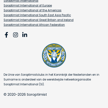
Soroptimist International
Soroptimist International of Europe
Soroptimist International of the Americas
Soroptimist International South East Asia Pacific
Soroptimist International Great Britain and Ireland
Soroptimist International African Federation
De Unie van Soroptimistclubs in het Koninkrijk der Nederlanden en in
Suriname is onderdeel van de wereldwijde netwerkorganisatie
Soroptimist International (SI).
© 2020-2026 Soroptimist