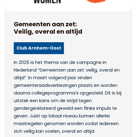
Gemeenten aan zet:
Veilig, overal en altijd​
Club Arnhem-Oost
In 2025 is het thema van de campagne in
Nederland “Gemeenten aan zet: veilig, overal en
altijd”. In maart volgend jaar vinden
gemeenteraadsverkiezingen plaats en worden
daarna collegeprogramma’s opgesteld. Dit is bij
uitstek een kans om de strijd tegen
gendergerelateerd geweld een flinke impuls te
geven. Juist op lokaal niveau kunnen allerlei
maatregelen genomen worden zodat iedereen
zich veilig kan voelen, overal en altijd.