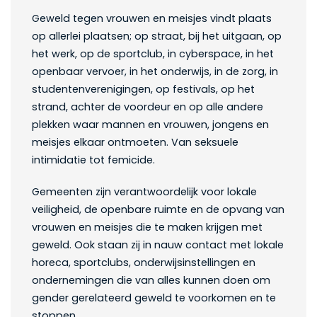
Geweld tegen vrouwen en meisjes vindt plaats
op allerlei plaatsen; op straat, bij het uitgaan, op
het werk, op de sportclub, in cyberspace, in het
openbaar vervoer, in het onderwijs, in de zorg, in
studentenverenigingen, op festivals, op het
strand, achter de voordeur en op alle andere
plekken waar mannen en vrouwen, jongens en
meisjes elkaar ontmoeten. Van seksuele
intimidatie tot femicide.
Gemeenten zijn verantwoordelijk voor lokale
veiligheid, de openbare ruimte en de opvang van
vrouwen en meisjes die te maken krijgen met
geweld. Ook staan zij in nauw contact met lokale
horeca, sportclubs, onderwijsinstellingen en
ondernemingen die van alles kunnen doen om
gender gerelateerd geweld te voorkomen en te
stoppen.