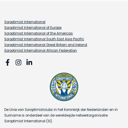
Soroptimist International
Soroptimist International of Europe
Soroptimist International of the Americas
Soroptimist International South East Asia Pacific
Soroptimist International Great Britain and Ireland
Soroptimist International African Federation
De Unie van Soroptimistclubs in het Koninkrijk der Nederlanden en in
Suriname is onderdeel van de wereldwijde netwerkorganisatie
Soroptimist International (SI).