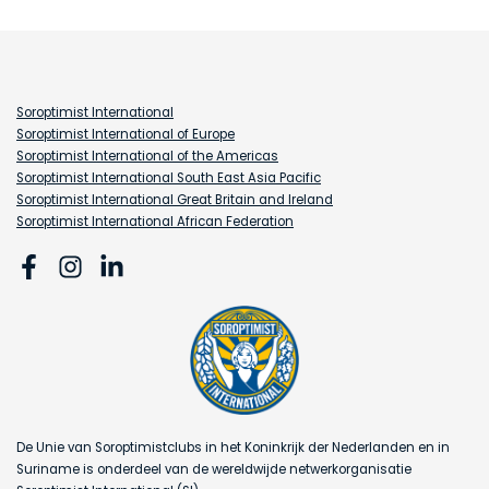
Soroptimist International
Soroptimist International of Europe
Soroptimist International of the Americas
Soroptimist International South East Asia Pacific
Soroptimist International Great Britain and Ireland
Soroptimist International African Federation
De Unie van Soroptimistclubs in het Koninkrijk der Nederlanden en in
Suriname is onderdeel van de wereldwijde netwerkorganisatie