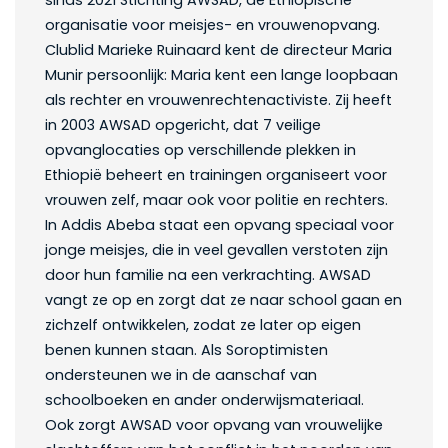
organisatie voor meisjes- en vrouwenopvang.
Clublid Marieke Ruinaard kent de directeur Maria
Munir persoonlijk: Maria kent een lange loopbaan
als rechter en vrouwenrechtenactiviste. Zij heeft
in 2003 AWSAD opgericht, dat 7 veilige
opvanglocaties op verschillende plekken in
Ethiopië beheert en trainingen organiseert voor
vrouwen zelf, maar ook voor politie en rechters.
In Addis Abeba staat een opvang speciaal voor
jonge meisjes, die in veel gevallen verstoten zijn
door hun familie na een verkrachting. AWSAD
vangt ze op en zorgt dat ze naar school gaan en
zichzelf ontwikkelen, zodat ze later op eigen
benen kunnen staan. Als Soroptimisten
ondersteunen we in de aanschaf van
schoolboeken en ander onderwijsmateriaal.
Ook zorgt AWSAD voor opvang van vrouwelijke