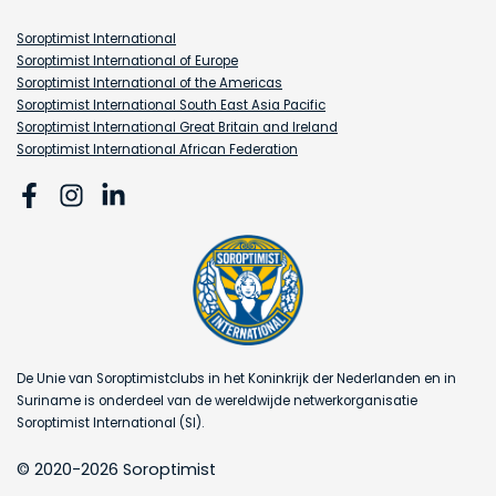
Soroptimist International
Soroptimist International of Europe
Soroptimist International of the Americas
Soroptimist International South East Asia Pacific
Soroptimist International Great Britain and Ireland
Soroptimist International African Federation
De Unie van Soroptimistclubs in het Koninkrijk der Nederlanden en in
Suriname is onderdeel van de wereldwijde netwerkorganisatie
Soroptimist International (SI).
© 2020-2026 Soroptimist