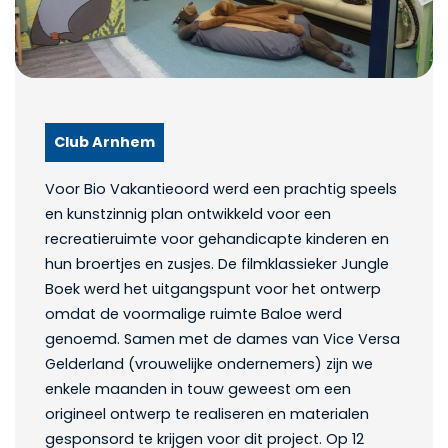
Club Arnhem
Voor Bio Vakantieoord werd een prachtig speels
en kunstzinnig plan ontwikkeld voor een
recreatieruimte voor gehandicapte kinderen en
hun broertjes en zusjes. De filmklassieker Jungle
Boek werd het uitgangspunt voor het ontwerp
omdat de voormalige ruimte Baloe werd
genoemd. Samen met de dames van Vice Versa
Gelderland (vrouwelijke ondernemers) zijn we
enkele maanden in touw geweest om een
origineel ontwerp te realiseren en materialen
gesponsord te krijgen voor dit project. Op 12