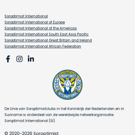
Soroptimist International
Soroptimist International of Europe
Soroptimist International of the Americas
Soroptimist International South East Asia Pacific
Soroptimist International Great Britain and Ireland
Soroptimist International African Federation
De Unie van Soroptimistclubs in het Koninkrijk der Nederlanden en in
Suriname is onderdeel van de wereldwijde netwerkorganisatie
Soroptimist International (SI).
© 2020-2026 Soroptimist