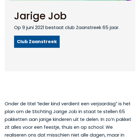
Jarige Job
Op 9 juni 2021 bestaat club Zaanstreek 65 jaar.
Club Zaanstreek
Onder de titel “Ieder kind verdient een verjaardag” is het
plan om de Stichting Jarige Job in staat te stellen 65
pakketten aan jarige kinderen uit te delen. In zo’n pakket
zit alles voor een feestje, thuis en op school. We
realiseren ons dat misschien niet alle dagen, maar in