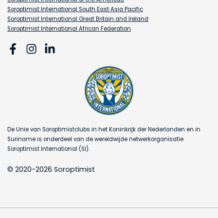
Soroptimist International South East Asia Pacific
Soroptimist International Great Britain and Ireland
Soroptimist International African Federation
De Unie van Soroptimistclubs in het Koninkrijk der Nederlanden en in
Suriname is onderdeel van de wereldwijde netwerkorganisatie
Soroptimist International (SI).
© 2020-2026 Soroptimist