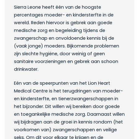
Sierra Leone heeft één van de hoogste
percentages moeder- en kindersterfte in de
wereld. Reden hiervoor is gebrek aan goede
medische zorg en begeleiding tijdens de
zwangerschap en onvoldoende kennis bij de
(vaak jonge) moeders. Bijkomende problemen
zijn slechte hygiëne, door weinig of geen
sanitaire voorzieningen en gebrek aan schoon
drinkwater.
Eén van de speerpunten van het Lion Heart
Medical Centre is het terugdringen van moeder-
en kindersterfte, en tienerzwangerschappen in
het bijzonder. Dit willen wij bereiken door goede
en toegankelijke medische zorg. Daarnaast willen
wij bijdragen aan de groei in kennis rondom (het
voorkomen van) zwangerschappen en veilige
seks. Om dit voor elkaar te krijgen en de