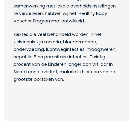
samenwerking met lokale overheidsinstellingen
te verbeteren, hebben wij het ‘Healthy Baby
Voucher Programma’ ontwikkeld.
Ziektes die veel behandeld worden in het
ziekenhuis zijn malaria, bloedarmoede,
ondervoeding, luchtweginfecties, maagzweren,
hepatitis B en parasitaire infecties. Twintig
procent van de kinderen jonger dan vijf jaar in
Sierre Leone overlijdt, malaria is hier een van de
grootste oorzaken van.