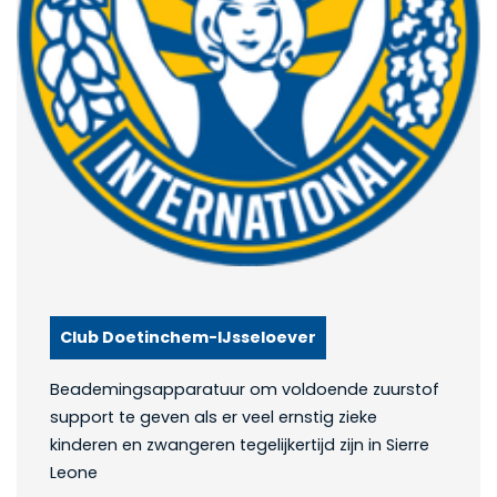
Club Doetinchem-IJsseloever
Beademingsapparatuur om voldoende zuurstof
support te geven als er veel ernstig zieke
kinderen en zwangeren tegelijkertijd zijn in Sierre
Leone