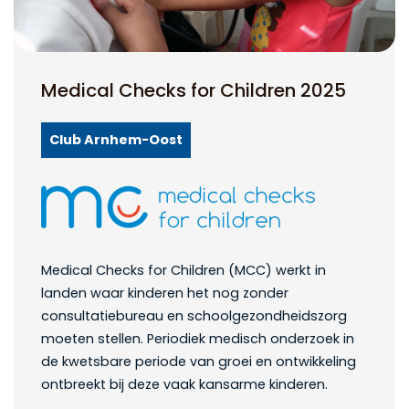
Medical Checks for Children 2025
Club Arnhem-Oost
Medical Checks for Children (MCC) werkt in
landen waar kinderen het nog zonder
consultatiebureau en schoolgezondheidszorg
moeten stellen. Periodiek medisch onderzoek in
de kwetsbare periode van groei en ontwikkeling
ontbreekt bij deze vaak kansarme kinderen.