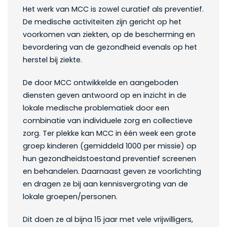
Het werk van MCC is zowel curatief als preventief.
De medische activiteiten zijn gericht op het
voorkomen van ziekten, op de bescherming en
bevordering van de gezondheid evenals op het
herstel bij ziekte.
De door MCC ontwikkelde en aangeboden
diensten geven antwoord op en inzicht in de
lokale medische problematiek door een
combinatie van individuele zorg en collectieve
zorg. Ter plekke kan MCC in één week een grote
groep kinderen (gemiddeld 1000 per missie) op
hun gezondheidstoestand preventief screenen
en behandelen. Daarnaast geven ze voorlichting
en dragen ze bij aan kennisvergroting van de
lokale groepen/personen.
Dit doen ze al bijna 15 jaar met vele vrijwilligers,