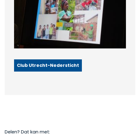
Club Utrecht-Nedersticht
Delen? Dat kan met: