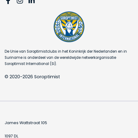
De Unie van Soroptimistclubs in het Koninkrijk der Nederlanden en in
Suriname is onderdeel van de wereldwijde netwerkorganisatie
Soroptimist International (SI).
© 2020-2026 Soroptimist
James Wattstraat 105
1097 DL