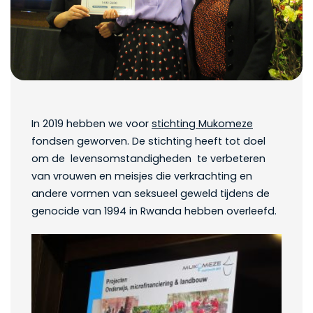
In 2019 hebben we voor
stichting Mukomeze
fondsen geworven. De stichting heeft tot doel
om de levensomstandigheden te verbeteren
van vrouwen en meisjes die verkrachting en
andere vormen van seksueel geweld tijdens de
genocide van 1994 in Rwanda hebben overleefd.