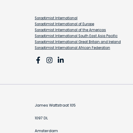
Soroptimist International
Soroptimist International of Europe
Soroptimist International of the Americas
Soroptimist International South East Asia Pacific
Soroptimist International Great Britain and Ireland
Soroptimist International African Federation
James Wattstraat 105
1097 DL
Amsterdam