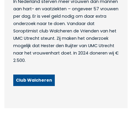
In Nederland sterven meer vrouwen dan mannen
aan hart- en vaatziekten – ongeveer 57 vrouwen
per dag. Er is veel geld nodig om daar extra
onderzoek naar te doen. Vandaar dat
Soroptimist club Walcheren de Vrienden van het
UMC Utrecht steunt. Zij maken het onderzoek
mogelijk dat Hester den Ruijter van UMC Utrecht
naar het vrouwenhart doet. In 2024 doneren wij €
2.500.
Club Walcheren