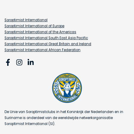
Soroptimist International
Soroptimist International of Europe
Soroptimist International of the Americas
Soroptimist International South East Asia Pacific
Soroptimist International Great Britain and Ireland
Soroptimist International African Federation
De Unie van Soroptimistclubs in het Koninkrijk der Nederlanden en in
Suriname is onderdeel van de wereldwijde netwerkorganisatie
Soroptimist International (SI).