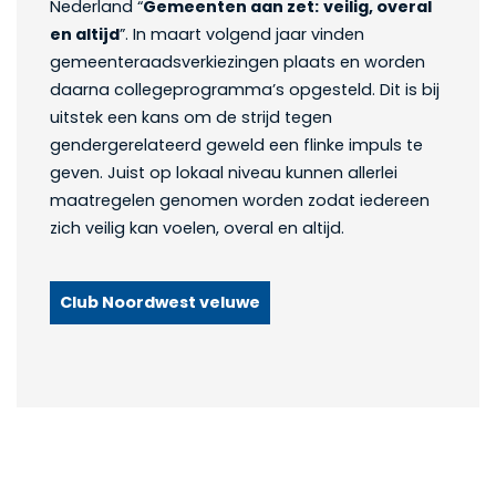
Nederland “
Gemeenten aan zet:
veilig, overal
en altijd
”. In maart volgend jaar vinden
gemeenteraadsverkiezingen plaats en worden
daarna collegeprogramma’s opgesteld. Dit is bij
uitstek een kans om de strijd tegen
gendergerelateerd geweld een flinke impuls te
geven. Juist op lokaal niveau kunnen allerlei
maatregelen genomen worden zodat iedereen
zich veilig kan voelen, overal en altijd.
Club Noordwest veluwe