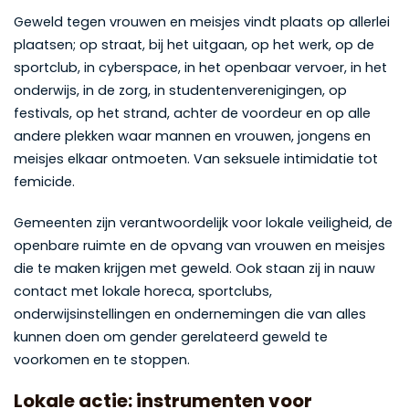
Geweld tegen vrouwen en meisjes vindt plaats op allerlei
plaatsen; op straat, bij het uitgaan, op het werk, op de
sportclub, in cyberspace, in het openbaar vervoer, in het
onderwijs, in de zorg, in studentenverenigingen, op
festivals, op het strand, achter de voordeur en op alle
andere plekken waar mannen en vrouwen, jongens en
meisjes elkaar ontmoeten. Van seksuele intimidatie tot
femicide.
Gemeenten zijn verantwoordelijk voor lokale veiligheid, de
openbare ruimte en de opvang van vrouwen en meisjes
die te maken krijgen met geweld. Ook staan zij in nauw
contact met lokale horeca, sportclubs,
onderwijsinstellingen en ondernemingen die van alles
kunnen doen om gender gerelateerd geweld te
voorkomen en te stoppen.
Lokale actie: instrumenten voor