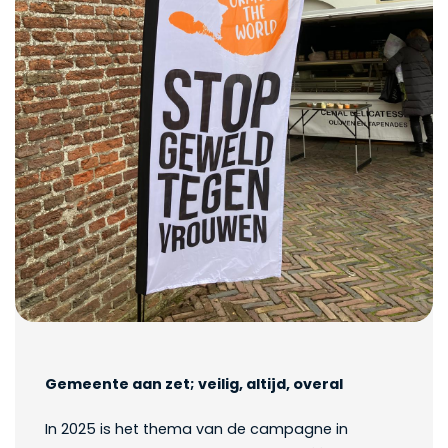
Gemeente aan zet; veilig, altijd, overal
In 2025 is het thema van de campagne in