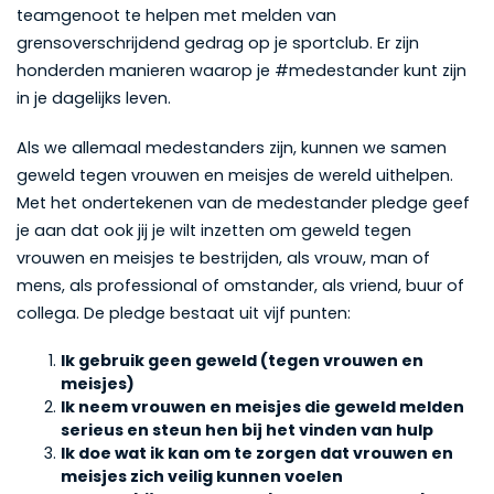
teamgenoot te helpen met melden van
grensoverschrijdend gedrag op je sportclub. Er zijn
honderden manieren waarop je #medestander kunt zijn
in je dagelijks leven.
Als we allemaal medestanders zijn, kunnen we samen
geweld tegen vrouwen en meisjes de wereld uithelpen.
Met het ondertekenen van de medestander pledge geef
je aan dat ook jij je wilt inzetten om geweld tegen
vrouwen en meisjes te bestrijden, als vrouw, man of
mens, als professional of omstander, als vriend, buur of
collega. De pledge bestaat uit vijf punten:
Ik gebruik geen geweld (tegen vrouwen en
meisjes)
Ik neem vrouwen en meisjes die geweld melden
serieus en steun hen bij het vinden van hulp
Ik doe wat ik kan om te zorgen dat vrouwen en
meisjes zich veilig kunnen voelen