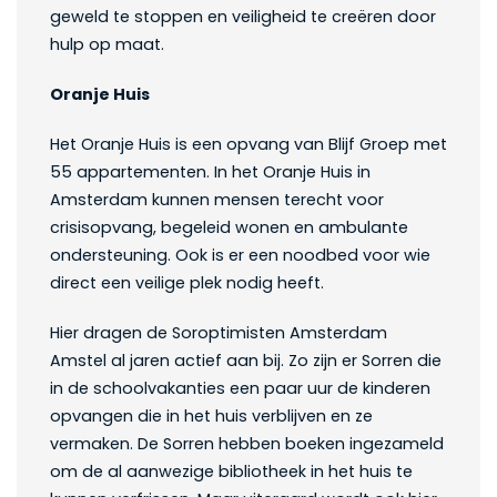
geweld te stoppen en veiligheid te creëren door
hulp op maat.
Oranje Huis
Het Oranje Huis is een opvang van Blijf Groep met
55 appartementen. In het Oranje Huis in
Amsterdam kunnen mensen terecht voor
crisisopvang, begeleid wonen en ambulante
ondersteuning. Ook is er een noodbed voor wie
direct een veilige plek nodig heeft.
Hier dragen de Soroptimisten Amsterdam
Amstel al jaren actief aan bij. Zo zijn er Sorren die
in de schoolvakanties een paar uur de kinderen
opvangen die in het huis verblijven en ze
vermaken. De Sorren hebben boeken ingezameld
om de al aanwezige bibliotheek in het huis te