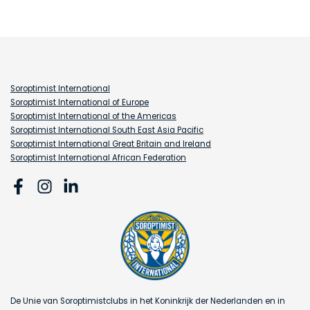
Soroptimist International
Soroptimist International of Europe
Soroptimist International of the Americas
Soroptimist International South East Asia Pacific
Soroptimist International Great Britain and Ireland
Soroptimist International African Federation
De Unie van Soroptimistclubs in het Koninkrijk der Nederlanden en in