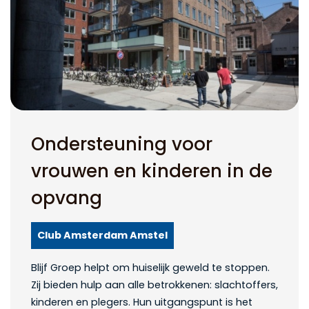
Ondersteuning voor
vrouwen en kinderen in de
opvang
Club Amsterdam Amstel
Blijf Groep helpt om huiselijk geweld te stoppen.
Zij bieden hulp aan alle betrokkenen: slachtoffers,
kinderen en plegers. Hun uitgangspunt is het