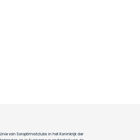
Unie van Soroptimistclubs in het Koninkrijk der