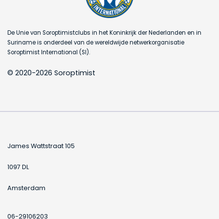
De Unie van Soroptimistclubs in het Koninkrijk der Nederlanden en in
Suriname is onderdeel van de wereldwijde netwerkorganisatie
Soroptimist International (SI).
© 2020-2026 Soroptimist
James Wattstraat 105
1097 DL
Amsterdam
06-29106203