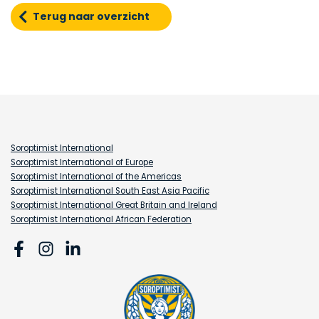
Terug naar overzicht
Soroptimist International
Soroptimist International of Europe
Soroptimist International of the Americas
Soroptimist International South East Asia Pacific
Soroptimist International Great Britain and Ireland
Soroptimist International African Federation